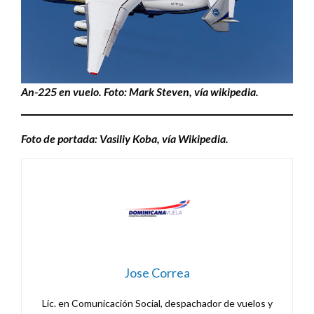
An-225 en vuelo. Foto: Mark Steven, vía wikipedia.
Foto de portada: Vasiliy Koba, vía Wikipedia.
Jose Correa
Lic. en Comunicación Social, despachador de vuelos y