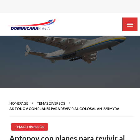
HOMEPAGE
TEMAS DIVERSOS
ANTONOV CON PLANES PARA REVIVIR AL COLOSAL AN-225 MYRA
TEMAS DIVERSOS
Antonov con planes para revivir al