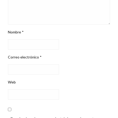
Nombre
*
Correo electrónico
*
Web