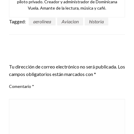
piloto privado. Creador y administrador de Dominicana
Vuela. Amante de la lectura, música y café.
Tagged:
aerolinea
Aviacion
historia
LEAVE A RESPONSE
Tu dirección de correo electrónico no será publicada.
Los
campos obligatorios están marcados con
*
Comentario
*