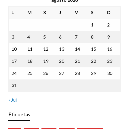
L
M
X
J
V
S
D
1
2
3
4
5
6
7
8
9
10
11
12
13
14
15
16
17
18
19
20
21
22
23
24
25
26
27
28
29
30
31
« Jul
Etiquetas