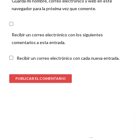
Guarda mi nombre, correo electrónico y web en este
navegador para la próxima vez que comente.
Recibir un correo electrónico con los siguientes
comentarios a esta entrada.
Recibir un correo electrónico con cada nueva entrada.