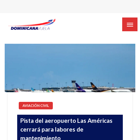
AVIACIÓN CIVIL
Pista del aeropuerto Las Américas
cerrará para labores de
mantenimiento