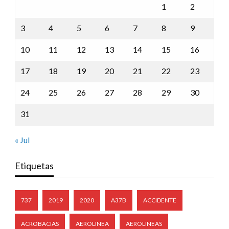
1
2
3
4
5
6
7
8
9
10
11
12
13
14
15
16
17
18
19
20
21
22
23
24
25
26
27
28
29
30
31
« Jul
Etiquetas
737
2019
2020
A37B
ACCIDENTE
ACROBACIAS
AEROLINEA
AEROLINEAS