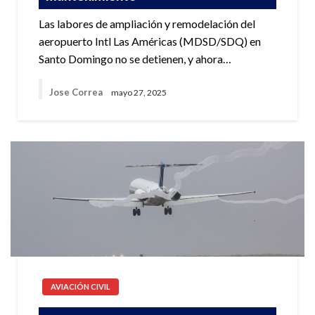
Las labores de ampliación y remodelación del
aeropuerto Intl Las Américas (MDSD/SDQ) en
Santo Domingo no se detienen, y ahora…
Jose Correa
mayo 27, 2025
AVIACIÓN CIVIL