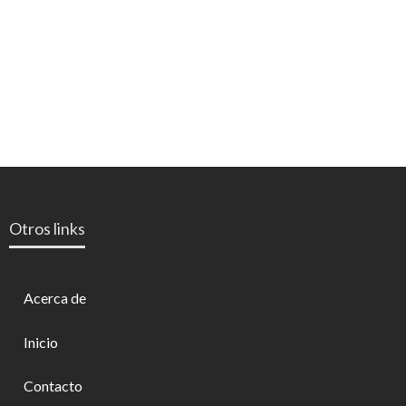
Otros links
Acerca de
Inicio
Contacto