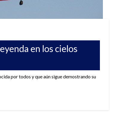
eyenda en los cielos
nocida por todos y que aún sigue demostrando su