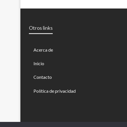
Otros links
Acerca de
Inicio
Contacto
Política de privacidad