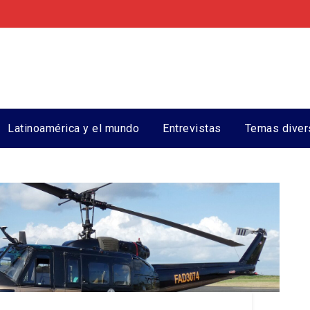
Latinoamérica y el mundo
Entrevistas
Temas diver