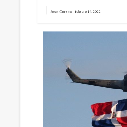
Jose Correa
febrero 14, 2022