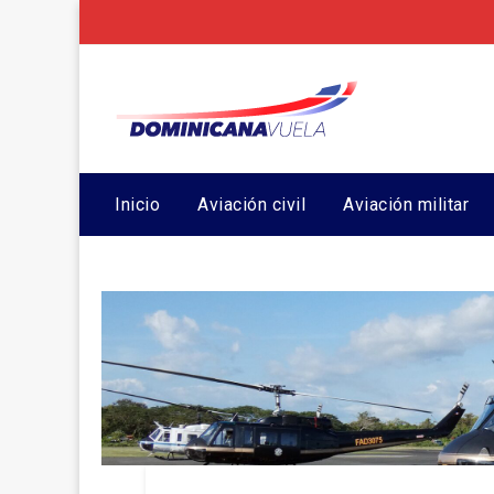
Inicio
Aviación civil
Aviación militar