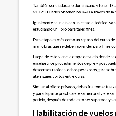
También ser ciudadano dominicano y tener 18 a
61.123. Puedes obtener los RAD a través de la
Igualmente se inicia con un estudio teórico, ya 
estudiando un libro para tales fines.
Esta etapa es más como un repaso del curso de p
maniobras que se deben aprender para fines co
Luego de esto viene la etapa de vuelo donde se 
enseñará los procedimientos de pre y post vuel
descensos rápidos, ochos perezosos, giro sobre
aterrizajes cortos entre otras.
Similar al piloto privado, debes ir a tomar tu 
y para la parte practica el examen oral y el ex
pericia, después de todo esto ser superado ya e
Habilitación de vuelos