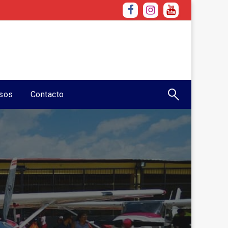
sos
Contacto