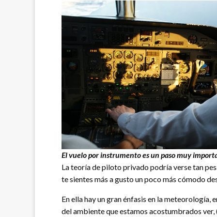
El vuelo por instrumento es un paso muy importa
La teoría de piloto privado podría verse tan pes
te sientes más a gusto un poco más cómodo desp
En ella hay un gran énfasis en la meteorología, 
del ambiente que estamos acostumbrados ver, 