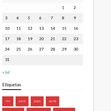
1
2
3
4
5
6
7
8
9
10
11
12
13
14
15
16
17
18
19
20
21
22
23
24
25
26
27
28
29
30
31
« Jul
Etiquetas
737
2019
2020
A37B