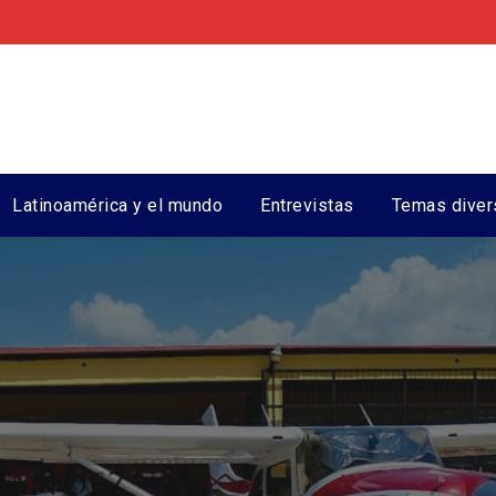
Latinoamérica y el mundo
Entrevistas
Temas diver