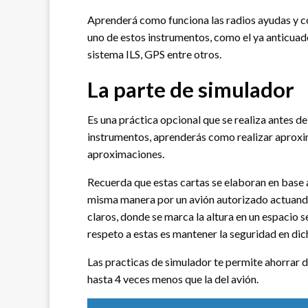
Aprenderá como funciona las radios ayudas y c
uno de estos instrumentos, como el ya anticua
sistema ILS, GPS entre otros.
La parte de simulador
Es una práctica opcional que se realiza antes de 
instrumentos, aprenderás como realizar aproxi
aproximaciones.
Recuerda que estas cartas se elaboran en base 
misma manera por un avión autorizado actuand
claros, donde se marca la altura en un espacio s
respeto a estas es mantener la seguridad en dic
Las practicas de simulador te permite ahorrar d
hasta 4 veces menos que la del avión.