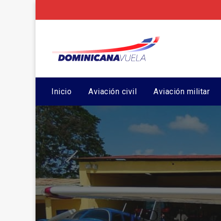
Inicio
Aviación civil
Aviación militar