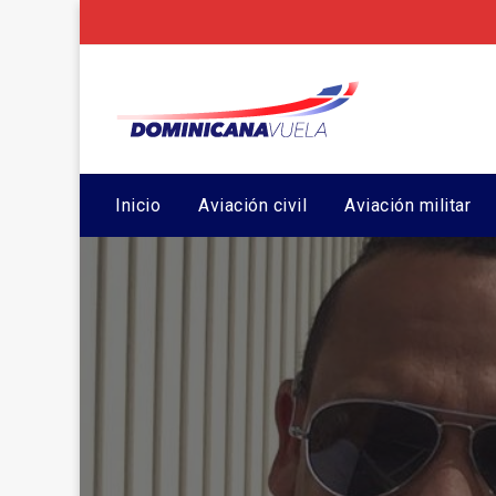
Inicio
Aviación civil
Aviación militar