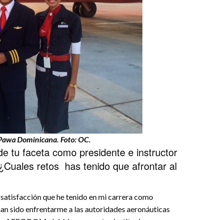
Pawa Dominicana. Foto: OC.
e tu faceta como presidente e instructor
¿Cuales retos has tenido que afrontar al
 satisfacción que he tenido en mi carrera como
an sido enfrentarme a las autoridades aeronáuticas