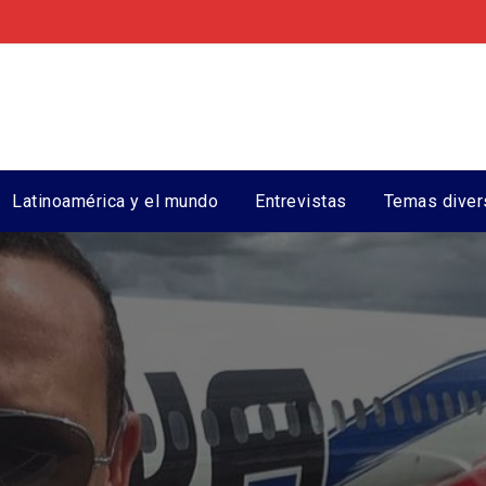
Latinoamérica y el mundo
Entrevistas
Temas diver