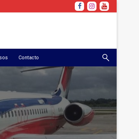
sos
Contacto