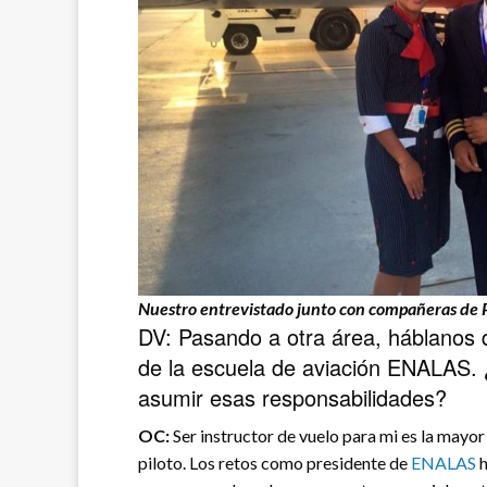
Nuestro entrevistado junto con compañeras de 
DV: Pasando a otra área, háblanos d
de la escuela de aviación ENALAS. 
asumir esas responsabilidades?
OC:
Ser instructor de vuelo para mi es la mayor
piloto. Los retos como presidente de
ENALAS
h