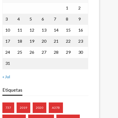
1
2
3
4
5
6
7
8
9
10
11
12
13
14
15
16
17
18
19
20
21
22
23
24
25
26
27
28
29
30
31
« Jul
Etiquetas
737
2019
2020
A37B