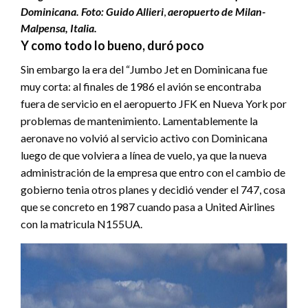
Dominicana. Foto: Guido Allieri
,
aeropuerto de Milan-
Malpensa, Italia.
Y como todo lo bueno, duró poco
Sin embargo la era del “Jumbo Jet en Dominicana fue
muy corta: al finales de 1986 el avión se encontraba
fuera de servicio en el aeropuerto JFK en Nueva York por
problemas de mantenimiento. Lamentablemente la
aeronave no volvió al servicio activo con Dominicana
luego de que volviera a línea de vuelo, ya que la nueva
administración de la empresa que entro con el cambio de
gobierno tenia otros planes y decidió vender el 747, cosa
que se concreto en 1987 cuando pasa a United Airlines
con la matricula N155UA.