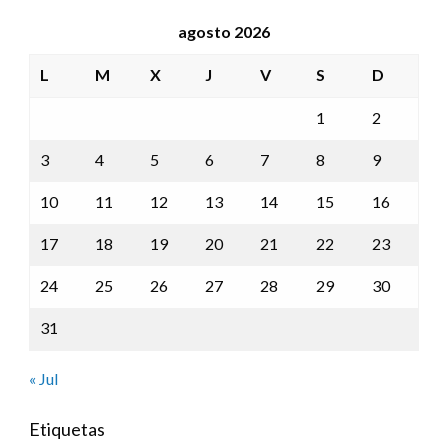
agosto 2026
L
M
X
J
V
S
D
1
2
3
4
5
6
7
8
9
10
11
12
13
14
15
16
17
18
19
20
21
22
23
24
25
26
27
28
29
30
31
« Jul
Etiquetas