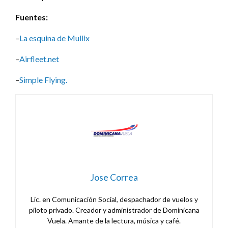
Fuentes:
–
La esquina de Mullix
–
Airfleet.net
–
Simple Flying.
Jose Correa
Lic. en Comunicación Social, despachador de vuelos y
piloto privado. Creador y administrador de Dominicana
Vuela. Amante de la lectura, música y café.