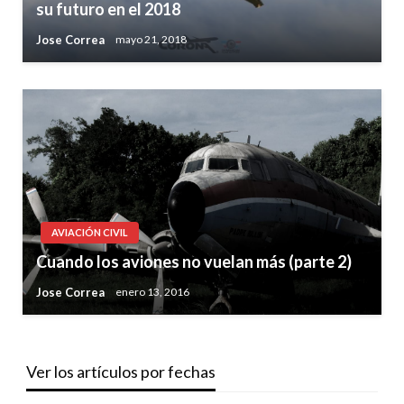
su futuro en el 2018
Jose Correa
mayo 21, 2018
AVIACIÓN CIVIL
Cuando los aviones no vuelan más (parte 2)
Jose Correa
enero 13, 2016
Ver los artículos por fechas