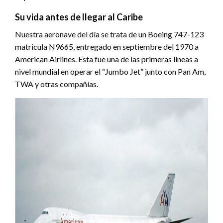
Su vida antes de llegar al Caribe
Nuestra aeronave del día se trata de un Boeing 747-123
matricula N9665, entregado en septiembre del 1970 a
American Airlines. Esta fue una de las primeras líneas a
nivel mundial en operar el “Jumbo Jet” junto con Pan Am,
TWA y otras compañías.