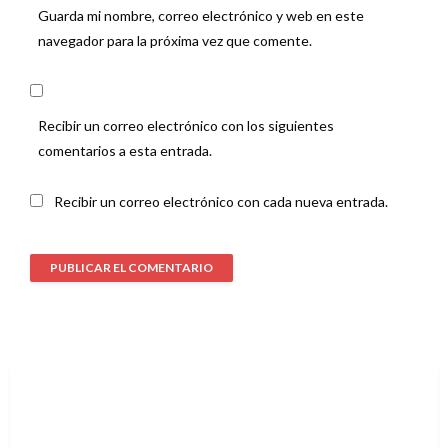
Guarda mi nombre, correo electrónico y web en este
navegador para la próxima vez que comente.
Recibir un correo electrónico con los siguientes
comentarios a esta entrada.
Recibir un correo electrónico con cada nueva entrada.