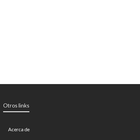
Otros links
Acerca de