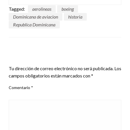
Tagged:
aerolineas
boeing
Dominicana de aviacion
historia
Republica Dominicana
LEAVE A RESPONSE
Tu dirección de correo electrónico no será publicada.
Los
campos obligatorios están marcados con
*
Comentario
*