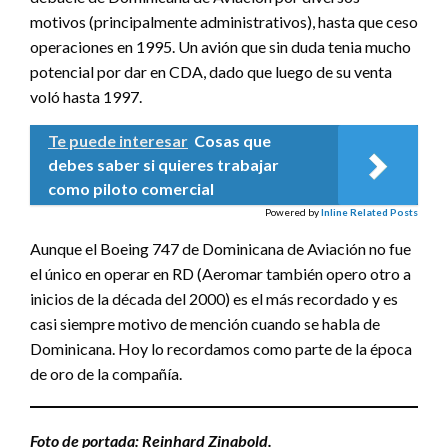
motivos (principalmente administrativos), hasta que ceso
operaciones en 1995. Un avión que sin duda tenia mucho
potencial por dar en CDA, dado que luego de su venta
voló hasta 1997.
Te puede interesar
Cosas que
debes saber si quieres trabajar
como piloto comercial
Powered by
Inline Related Posts
Aunque el Boeing 747 de Dominicana de Aviación no fue
el único en operar en RD (Aeromar también opero otro a
inicios de la década del 2000) es el más recordado y es
casi siempre motivo de mención cuando se habla de
Dominicana. Hoy lo recordamos como parte de la época
de oro de la compañía.
Foto de portada: Reinhard Zinabold.