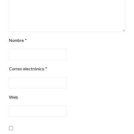
Nombre
*
Correo electrónico
*
Web