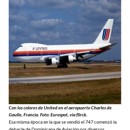
Con los colores de United en el aeropuerto Charles de
Gaulle, Francia. Foto: Eurospot, via flirck.
Esa misma época en la que se vendió el 747 comenzó la
debacle de Dominicana de Aviación por diversos