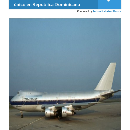
único en Republica Dominicana
Powered by
Inline Related Posts