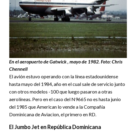
En el aeropuerto de Gatwick , mayo de 1982. Foto: Chris
Chennell
El avión estuvo operando con la línea estadounidense
hasta mayo del 1984, año en el cual sale de servicio junto
con otros modelos -100 que luego pasaron a otras
aerolíneas. Pero en el caso del N9665 no es hasta junio
del 1985 que American lo vende a la Compañía
Dominicana de Aviacion, el primero en RD.
El Jumbo Jet en República Dominicana