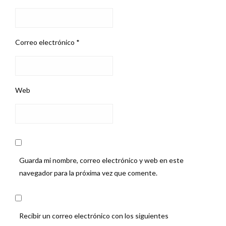
Correo electrónico
*
Web
Guarda mi nombre, correo electrónico y web en este
navegador para la próxima vez que comente.
Recibir un correo electrónico con los siguientes