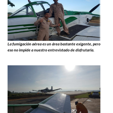
La fumigación aérea es un área bastante exigente, pero
eso no impide a nuestro entrevistado de disfrutarla.