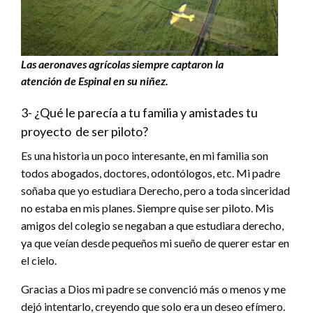
Las aeronaves agrícolas siempre captaron la
atención de Espinal en su niñez.
3- ¿Qué le parecía a tu familia y amistades tu
proyecto de ser piloto?
Es una historia un poco interesante, en mi familia son
todos abogados, doctores, odontólogos, etc. Mi padre
soñaba que yo estudiara Derecho, pero a toda sinceridad
no estaba en mis planes. Siempre quise ser piloto. Mis
amigos del colegio se negaban a que estudiara derecho,
ya que veían desde pequeños mi sueño de querer estar en
el cielo.
Gracias a Dios mi padre se convenció más o menos y me
dejó intentarlo, creyendo que solo era un deseo efímero.