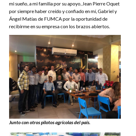
mi sueño, a mi familia por su apoyo, Jean Pierre Oquet
por siempre haber creído y confiado en mí, Gabriel y
Ángel Matías de FUMCA por la oportunidad de
recibirme en su empresa con los brazos abiertos.
Junto con otros pilotos agrícolas del país.