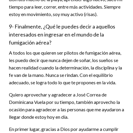
tiempo para leer, correr, entre más actividades. Siempre
estoy en movimiento, soy muy activo (risas).
9- Finalmente, ¿Qué le puedes decir a aquellos
interesados en ingresar en el mundo de la
fumigación aérea?
A todos los que quieren ser pilotos de fumigación aérea,
les puedo decir que nunca dejen de soñar, los sueños se
hacen realidad cuando la determinación, la disciplina y la
fe van de la mano. Nunca se rindan. Con el equilibrio
adecuado, se logra todo lo que te propones en la vida.
Quiero aprovechar y agradecer a José Correa de
Dominicana Vuela por su tiempo, también aprovecho la
ocasión para agradecer a las personas que me ayudaron a
llegar donde estoy hoy en día.
En primer lugar, gracias a Dios por ayudarme a cumplir