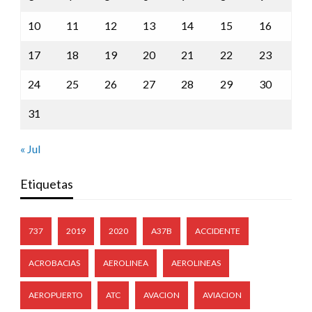
10
11
12
13
14
15
16
17
18
19
20
21
22
23
24
25
26
27
28
29
30
31
« Jul
Etiquetas
737
2019
2020
A37B
ACCIDENTE
ACROBACIAS
AEROLINEA
AEROLINEAS
AEROPUERTO
ATC
AVACION
AVIACION