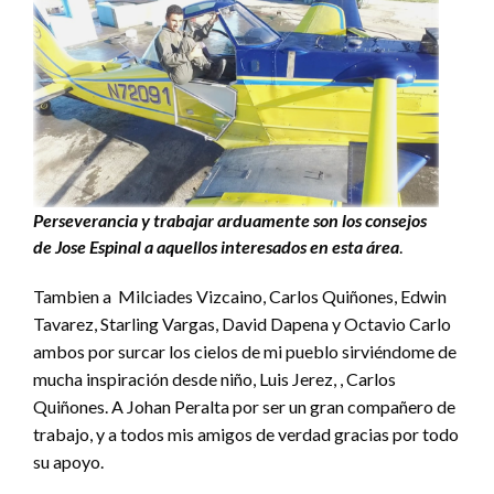
Perseverancia y trabajar arduamente son los consejos
de Jose Espinal a aquellos interesados en esta
área
.
Tambien a Milciades Vizcaino, Carlos Quiñones, Edwin
Tavarez, Starling Vargas, David Dapena y Octavio Carlo
ambos por surcar los cielos de mi pueblo sirviéndome de
mucha inspiración desde niño, Luis Jerez, , Carlos
Quiñones. A Johan Peralta por ser un gran compañero de
trabajo, y a todos mis amigos de verdad gracias por todo
su apoyo.