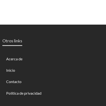
Otros links
Acerca de
Inicio
Contacto
Política de privacidad