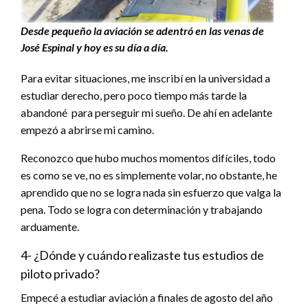
Desde pequeño la aviación se adentró en las venas de
José Espinal y hoy es su día a día.
Para evitar situaciones, me inscribí en la universidad a
estudiar derecho, pero poco tiempo más tarde la
abandoné para perseguir mi sueño. De ahí en adelante
empezó a abrirse mi camino.
Reconozco que hubo muchos momentos difíciles, todo
es como se ve, no es simplemente volar, no obstante, he
aprendido que no se logra nada sin esfuerzo que valga la
pena. Todo se logra con determinación y trabajando
arduamente.
4- ¿Dónde y cuándo realizaste tus estudios de
piloto privado?
Empecé a estudiar aviación a finales de agosto del año