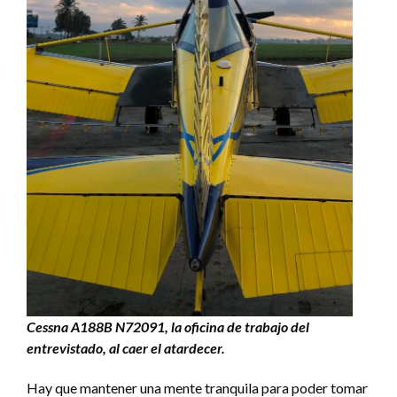
Cessna A188B N72091, la oficina de trabajo del
entrevistado, al caer el atardecer.
Hay que mantener una mente tranquila para poder tomar