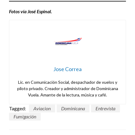
Fotos vía José Espinal.
Jose Correa
Lic. en Comunicación Social, despachador de vuelos y
piloto privado. Creador y administrador de Dominicana
Vuela. Amante de la lectura, música y café.
Tagged:
Aviacion
Dominicana
Entrevista
Fumigación