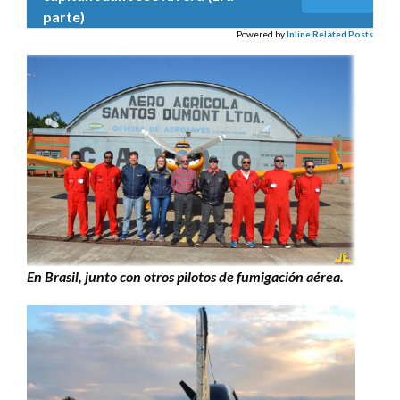
parte)
Powered by
Inline Related Posts
En Brasil, junto con otros pilotos de fumigación aérea.