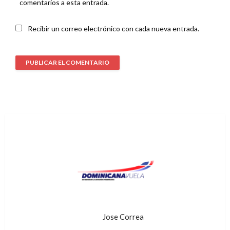
comentarios a esta entrada.
Recibir un correo electrónico con cada nueva entrada.
Jose Correa