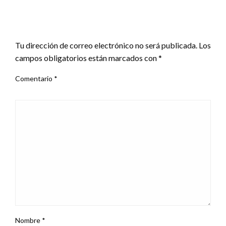
LEAVE A RESPONSE
Tu dirección de correo electrónico no será publicada.
Los
campos obligatorios están marcados con
*
Comentario
*
Nombre
*