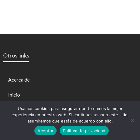
Otros links
Acerca de
Inicio
Usamos cookies para asegurar que te damos la mejor
Contacto
experiencia en nuestra web. Si continúas usando este sitio,
asumiremos que estás de acuerdo con ello.
Política de privacidad
Aceptar
Política de privacidad