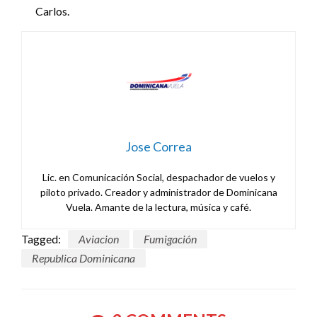
Carlos.
Jose Correa
Lic. en Comunicación Social, despachador de vuelos y
piloto privado. Creador y administrador de Dominicana
Vuela. Amante de la lectura, música y café.
Tagged:
Aviacion
Fumigación
Republica Dominicana