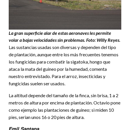
La gran superficie alar de estas aeronaves les permite
volar a bajas velocidades sin problemas. Foto: Willy Reyes.
Las sustancias usadas son diversas y dependen del tipo
de plantación, aunque entre los más frecuentes tenemos
los fungicidas para combatir la sigatoka, hongo que
ataca la mata del guineo por la humedad, comenta
nuestro entrevistado. Para el arroz, insecticidas y
fungicidas suelen ser usados.
La altitud depende del tamaño de la finca, sin brisa, 1 a 2
metros de altura por encima de plantación. Octavio pone
como ejemplo las plantaciones de guineo; si miden 10
pies, serian unos 16 o 20 pies de altura.
Emil Santana