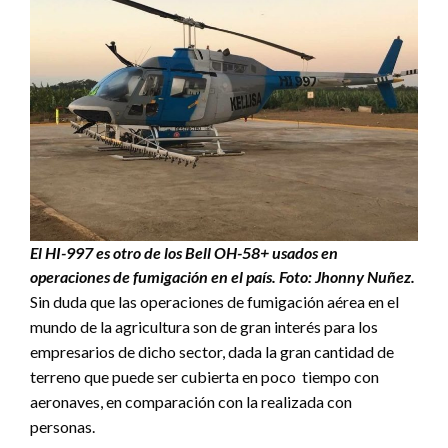
El HI-997 es otro de los Bell OH-58+ usados en
operaciones de fumigación en el país. Foto: Jhonny Nuñez.
Sin duda que las operaciones de fumigación aérea en el
mundo de la agricultura son de gran interés para los
empresarios de dicho sector, dada la gran cantidad de
terreno que puede ser cubierta en poco tiempo con
aeronaves, en comparación con la realizada con
personas.