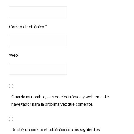
Correo electrónico
*
Web
Guarda mi nombre, correo electrónico y web en este
navegador para la próxima vez que comente.
Recibir un correo electrónico con los siguientes