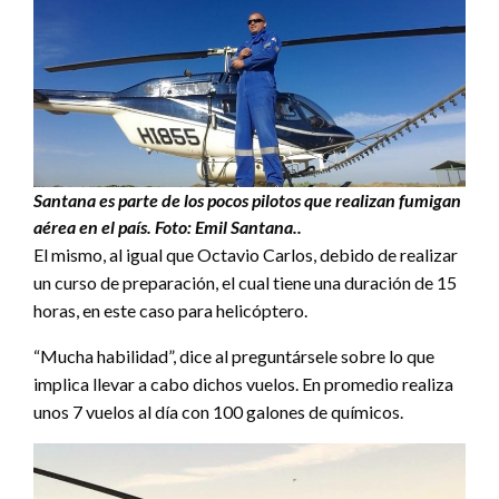
Santana es parte de los pocos pilotos que realizan fumigan
aérea en el país. Foto: Emil Santana..
El mismo, al igual que Octavio Carlos, debido de realizar
un curso de preparación, el cual tiene una duración de 15
horas, en este caso para helicóptero.
“Mucha habilidad”, dice al preguntársele sobre lo que
implica llevar a cabo dichos vuelos. En promedio realiza
unos 7 vuelos al día con 100 galones de químicos.