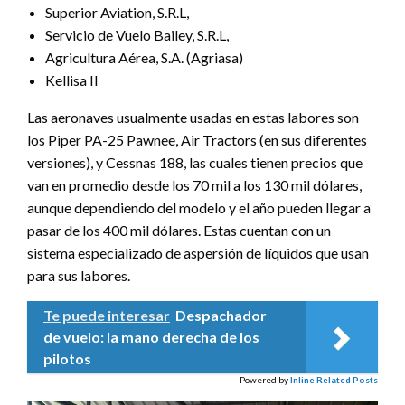
Superior Aviation, S.R.L,
Servicio de Vuelo Bailey, S.R.L,
Agricultura Aérea, S.A. (Agriasa)
Kellisa II
Las aeronaves usualmente usadas en estas labores son
los Piper PA-25 Pawnee, Air Tractors (en sus diferentes
versiones), y Cessnas 188, las cuales tienen precios que
van en promedio desde los 70 mil a los 130 mil dólares,
aunque dependiendo del modelo y el año pueden llegar a
pasar de los 400 mil dólares. Estas cuentan con un
sistema especializado de aspersión de líquidos que usan
para sus labores.
Te puede interesar
Despachador
de vuelo: la mano derecha de los
pilotos
Powered by
Inline Related Posts