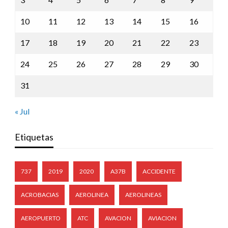
10
11
12
13
14
15
16
17
18
19
20
21
22
23
24
25
26
27
28
29
30
31
« Jul
Etiquetas
737
2019
2020
A37B
ACCIDENTE
ACROBACIAS
AEROLINEA
AEROLINEAS
AEROPUERTO
ATC
AVACION
AVIACION