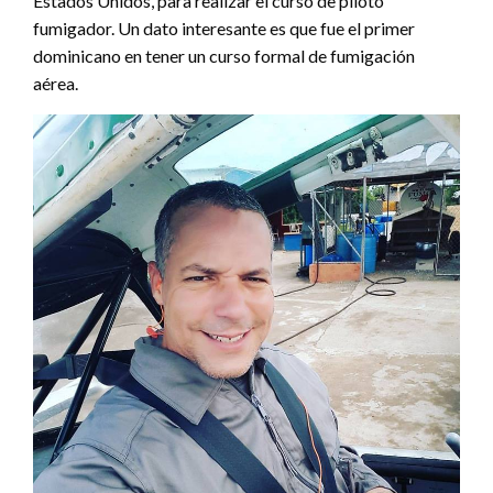
Estados Unidos, para realizar el curso de piloto
fumigador. Un dato interesante es que fue el primer
dominicano en tener un curso formal de fumigación
aérea.