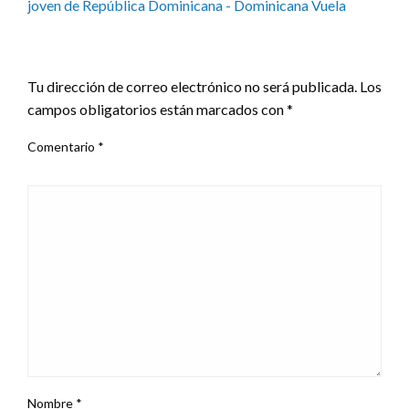
joven de República Dominicana - Dominicana Vuela
LEAVE A RESPONSE
Tu dirección de correo electrónico no será publicada.
Los
campos obligatorios están marcados con
*
Comentario
*
Nombre
*