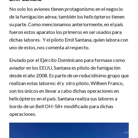
No solo los aviones tienen protagonismo en el negocio
de la fumigación aérea; también los helicópteros tienen
su parte. Como mencionamos anteriormente, en el país
fueron estos aparatos los primeros en ser usados para
dichas labores. Y el piloto Emil Santana, quien labora con
uno de estos, nos comenta al respecto.
Enviado por el Ejército Dominicano para formase como
aviador en los EEUU, Santana es piloto de fumigación
desde el año 2008. Es parte de un reducidísimo grupo que
realizan estas labores: él y otro piloto, Wilhem Franco,
son los únicos en llevar a cabo dichas operaciones en
helicópteros en el país. Santana realiza sus labores a
bordo de un Bell OH-58+ modificado para dichas
operaciones.