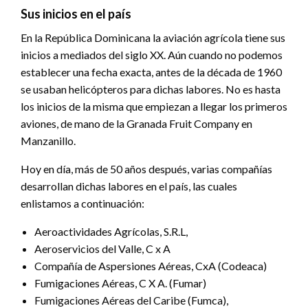
Sus inicios en el país
En la República Dominicana la aviación agrícola tiene sus
inicios a mediados del siglo XX. Aún cuando no podemos
establecer una fecha exacta, antes de la década de 1960
se usaban helicópteros para dichas labores. No es hasta
los inicios de la misma que empiezan a llegar los primeros
aviones, de mano de la Granada Fruit Company en
Manzanillo.
Hoy en día, más de 50 años después, varias compañías
desarrollan dichas labores en el país, las cuales
enlistamos a continuación:
Aeroactividades Agrícolas, S.R.L,
Aeroservicios del Valle, C x A
Compañía de Aspersiones Aéreas, CxA (Codeaca)
Fumigaciones Aéreas, C X A. (Fumar)
Fumigaciones Aéreas del Caribe (Fumca),