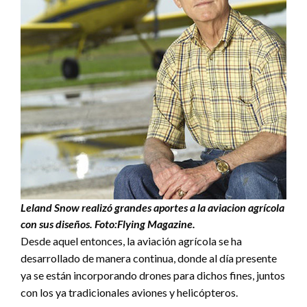
Leland Snow realizó grandes aportes a la aviacion agrícola
con sus diseños. Foto:Flying Magazine.
Desde aquel entonces, la aviación agrícola se ha
desarrollado de manera continua, donde al día presente
ya se están incorporando drones para dichos fines, juntos
con los ya tradicionales aviones y helicópteros.