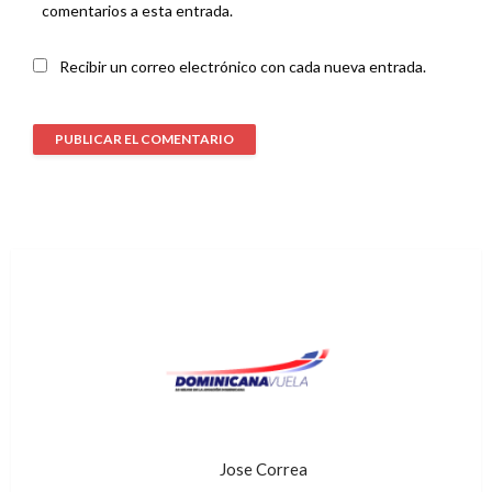
comentarios a esta entrada.
Recibir un correo electrónico con cada nueva entrada.
Jose Correa