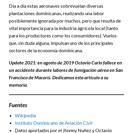
Día a día estas aeronaves sobrevuelan diversas
plantaciones dominicanas, realizando una labor
posiblemente ignorada por muchos, pero que resulta de
vital importancia para la industria agrícola local (tanto
para los productores como los consumidores). Vuelos
que, sin duda alguna, impulsan uno de los principales
sectores de la economía dominicana.
Update 2021: en agosto de 2019 Octavio Carlo fallece en
un accidente durante labores de fumigación aérea en San
Francisco de Macorís. Dedicamos esta
articulo a su
memoria.
Fuentes
Wikipedia
Instituto Dominicano de Aviación Civil
Datos aportados por el Jhonny Nuñez y Octavio