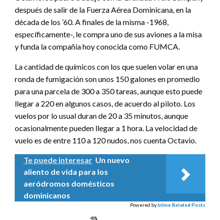
después de salir de la Fuerza Aérea Dominicana, en la
década de los ’60. A finales de la misma -1968,
específicamente-, le compra uno de sus aviones a la misa
y funda la compañía hoy conocida como FUMCA.
La cantidad de químicos con los que suelen volar en una
ronda de fumigación son unos 150 galones en promedio
para una parcela de 300 a 350 tareas, aunque esto puede
llegar a 220 en algunos casos, de acuerdo al piloto. Los
vuelos por lo usual duran de 20 a 35 minutos, aunque
ocasionalmente pueden llegar a 1 hora. La velocidad de
vuelo es de entre 110 a 120 nudos, nos cuenta Octavio.
Te puede interesar
Un nuevo
aliento de vida para los
aeródromos domésticos
dominicanos
Powered by
Inline Related Posts