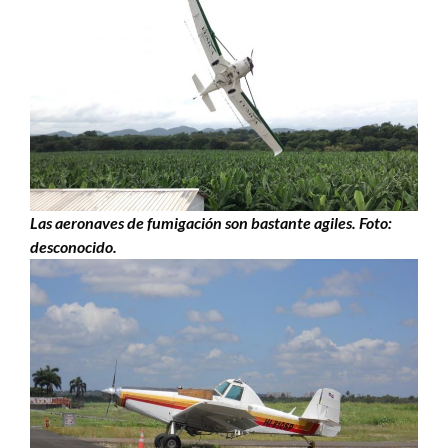
Las aeronaves de fumigación son bastante agiles. Foto:
desconocido.