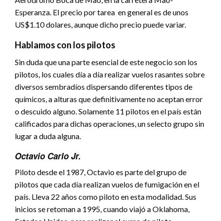
Esperanza. El precio por tarea en general es de unos
US$1.10 dolares, aunque dicho precio puede variar.
Hablamos con los pilotos
Sin duda que una parte esencial de este negocio son los
pilotos, los cuales día a día realizar vuelos rasantes sobre
diversos sembradíos dispersando diferentes tipos de
químicos, a alturas que definitivamente no aceptan error
o descuido alguno. Solamente 11 pilotos en el país están
calificados para dichas operaciones, un selecto grupo sin
lugar a duda alguna.
Octavio Carlo Jr.
Piloto desde el 1987, Octavio es parte del grupo de
pilotos que cada día realizan vuelos de fumigación en el
país. Lleva 22 años como piloto en esta modalidad. Sus
inicios se retoman a 1995, cuando viajó a Oklahoma,