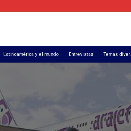
Latinoamérica y el mundo
Entrevistas
Temas diver