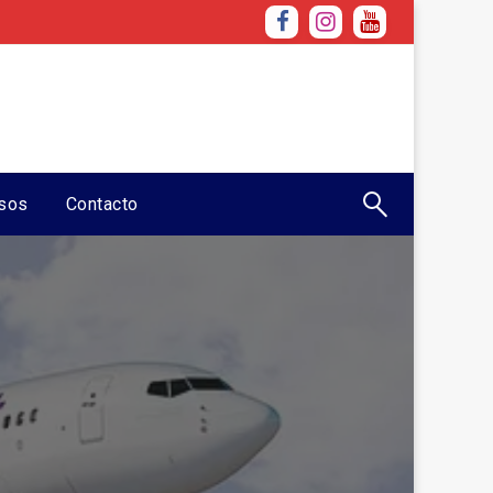
sos
Contacto