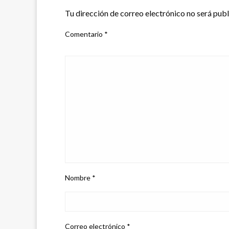
Tu dirección de correo electrónico no será publ
Comentario
*
Nombre
*
Correo electrónico
*