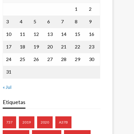
1
2
3
4
5
6
7
8
9
10
11
12
13
14
15
16
17
18
19
20
21
22
23
24
25
26
27
28
29
30
31
« Jul
Etiquetas
737
2019
2020
A37B