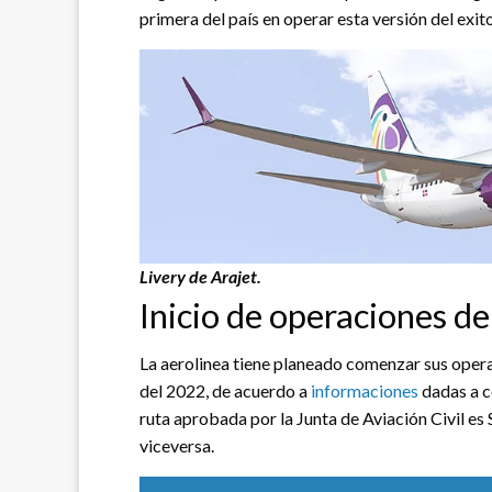
primera del país en operar esta versión del exi
Livery de Arajet.
Inicio de operaciones de
La aerolinea tiene planeado comenzar sus opera
del 2022, de acuerdo a
informaciones
dadas a c
ruta aprobada por la Junta de Aviación Civil
viceversa.