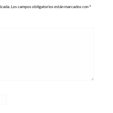
icada.
Los campos obligatorios están marcados con
*