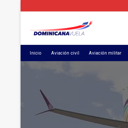
Inicio
Aviación civil
Aviación militar