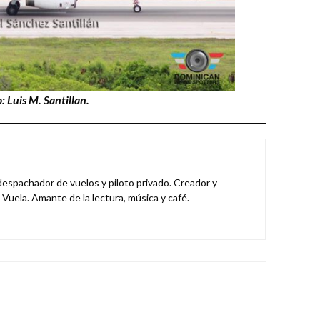
 Luis M. Santillan.
despachador de vuelos y piloto privado. Creador y
Vuela. Amante de la lectura, música y café.