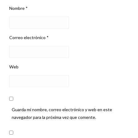
Nombre
*
Correo electrónico
*
Web
Guarda mi nombre, correo electrónico y web en este
navegador para la próxima vez que comente.