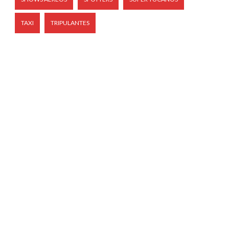
TAXI
TRIPULANTES