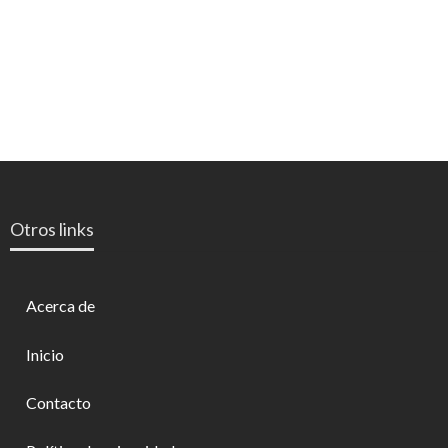
Otros links
Acerca de
Inicio
Contacto