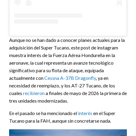
Aunque no se han dado a conocer planes actuales para la
adquisición del Super Tucano, este post de instagram
muestra interés de la Fuerza Aérea Hondureña en la
aeronave, la cual representa un avanze tecnológico
significativo para su flota de ataque, equipada
actualmente con
Cessna A-37B Dragonfly
, ya en
necesidad de reemplazo, y los AT-27 Tucano, de los
cuales
recibieron
a finales de mayo de 2026 la primera de
tres unidades modernizadas.
En el pasado se ha mencionado el
interés
en el Super
Tucano para la FAH, aunque sin concretarse nada.