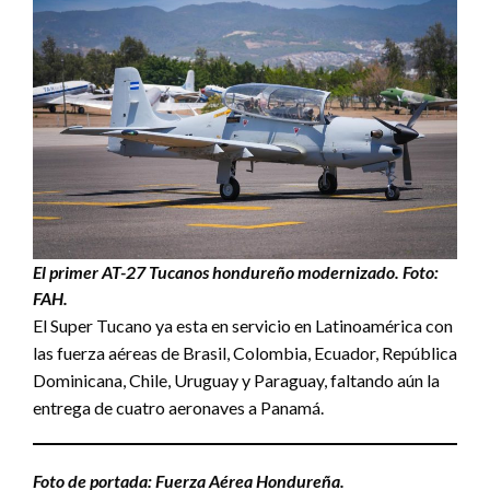
El primer AT-27 Tucanos hondureño modernizado. Foto:
FAH.
El Super Tucano ya esta en servicio en Latinoamérica con
las fuerza aéreas de Brasil, Colombia, Ecuador, República
Dominicana, Chile, Uruguay y Paraguay, faltando aún la
entrega de cuatro aeronaves a Panamá.
Foto de portada: Fuerza Aérea Hondureña.