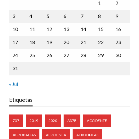
1
2
3
4
5
6
7
8
9
10
11
12
13
14
15
16
17
18
19
20
21
22
23
24
25
26
27
28
29
30
31
« Jul
Etiquetas
737
2019
2020
A37B
ACCIDENTE
ACROBACIAS
AEROLINEA
AEROLINEAS