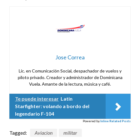
Jose Correa
Lic. en Comunicación Social, despachador de vuelos y
piloto privado. Creador y administrador de Dominicana
Vuela. Amante de la lectura, música y café.
Te puede interesar
Latin
Starfighter: volando a bordo del
legendario F-104
Powered by
Inline Related Posts
Tagged:
Aviacion
militar