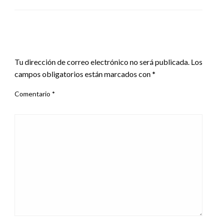
LEAVE A RESPONSE
Tu dirección de correo electrónico no será publicada.
Los
campos obligatorios están marcados con
*
Comentario
*