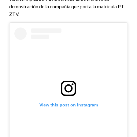
demostración de la compañia que porta la matrícula PT-
ZTV.
View this post on Instagram