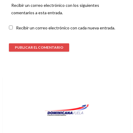
Recibir un correo electrónico con los siguientes
comentarios a esta entrada.
Recibir un correo electrónico con cada nueva entrada.