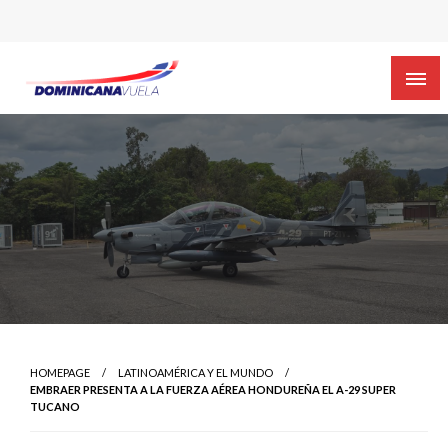
HOMEPAGE
LATINOAMÉRICA Y EL MUNDO
EMBRAER PRESENTA A LA FUERZA AÉREA HONDUREÑA EL A-29 SUPER
TUCANO