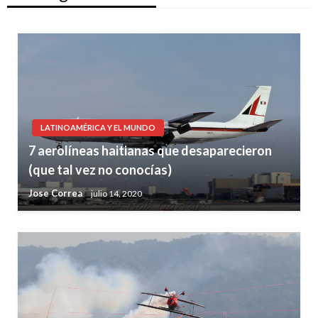
LATINOAMÉRICA Y EL MUNDO
7 aerolíneas haitianas que desaparecieron
(que tal vez no conocías)
Jose Correa
julio 14, 2020