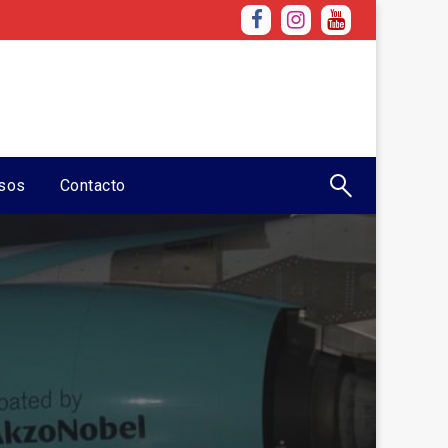
sos
Contacto