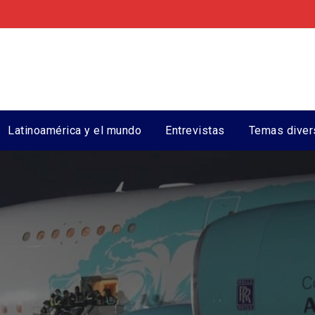
Latinoamérica y el mundo
Entrevistas
Temas diver