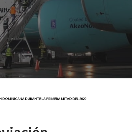
ÓN DOMINICANA DURANTE LA PRIMERA MITAD DEL 2020
aviación