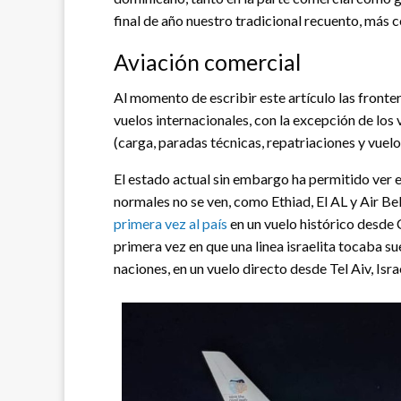
final de año nuestro tradicional recuento, más 
Aviación comercial
Al momento de escribir este artículo las fronte
vuelos internacionales, con la excepción de los
(carga, paradas técnicas, repatriaciones y vuelos
El estado actual sin embargo ha permitido ver e
normales no se ven, como Ethiad, El AL y Air B
primera vez al país
en un vuelo histórico desde C
primera vez en que una linea israelita tocaba 
naciones, en un vuelo directo desde Tel Aiv, Isra