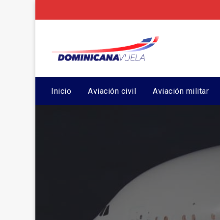
Inicio
Aviación civil
Aviación militar