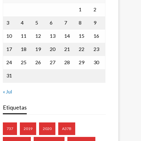
1
2
3
4
5
6
7
8
9
10
11
12
13
14
15
16
17
18
19
20
21
22
23
24
25
26
27
28
29
30
31
« Jul
Etiquetas
737
2019
2020
A37B