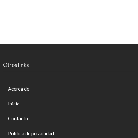
Otros links
Acerca de
Inicio
Contacto
Política de privacidad